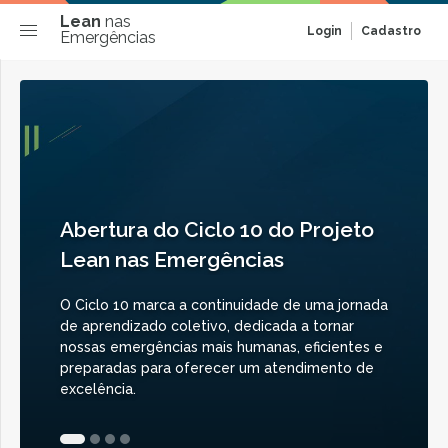
Lean
nas
Login
Cadastro
Emergências
Abertura do Ciclo 10 do Projeto
Lean nas Emergências
O Ciclo 10 marca a continuidade de uma jornada
de aprendizado coletivo, dedicada a tornar
nossas emergências mais humanas, eficientes e
preparadas para oferecer um atendimento de
excelência.