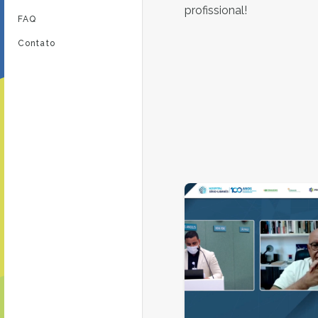
profissional!
FAQ
Contato