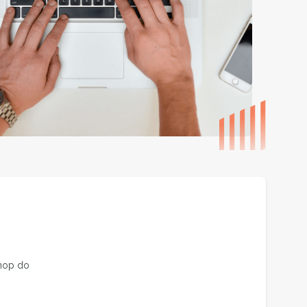
shop do