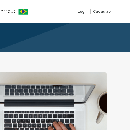
Login
Cadastro