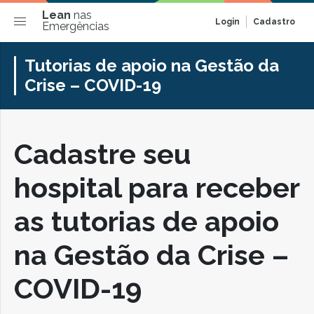
Lean
nas
Login
Cadastro
Emergências
Tutorias de apoio na Gestão da
Crise – COVID-19
Cadastre seu
hospital para receber
as tutorias de apoio
na Gestão da Crise –
COVID-19