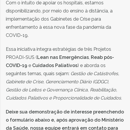
Com o intuito de apoiar os hospitais, estamos
disponibilizando, por meio do ensino à distância, a
implementação dos Gabinetes de Crise para
enfrentamento à essa nova fase da pandemia da
COVID-19.
Essa iniciativa integra estratégias de três Projetos
PROADI-SUS (
Lean nas Emergências
,
Reab pós-
COVID-19
e
Cuidados Paliativos
) e aborda os
seguintes temas, quais sejam:
Gestão de Catástrofes,
Gabinete de Crise, Gerenciamento Diário (GDGC),
Gestão de Leitos e Governança Clínica, Reabilitação,
Cuidados Paliativos e Proporcionalidade de Cuidados.
Deixe sua demonstração de interesse preenchendo
o formulário abaixo e, após aprovação do Ministério
da Saúde, nossa equipe entrará em contato para