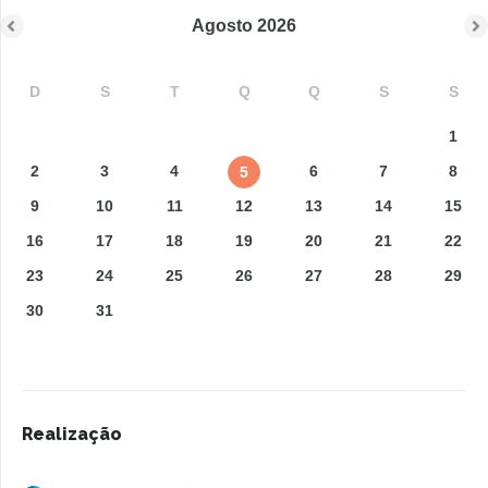
Agosto
2026
D
S
T
Q
Q
S
S
1
2
3
4
6
7
8
5
9
10
11
12
13
14
15
16
17
18
19
20
21
22
23
24
25
26
27
28
29
30
31
Realização