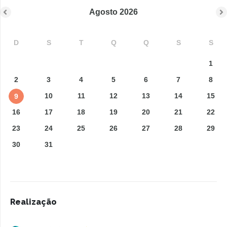
Agosto
2026
D
S
T
Q
Q
S
S
1
2
3
4
5
6
7
8
10
11
12
13
14
15
9
16
17
18
19
20
21
22
23
24
25
26
27
28
29
30
31
Realização