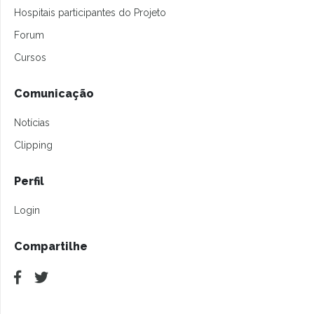
Hospitais participantes do Projeto
Forum
Cursos
Comunicação
Notícias
Clipping
Perfil
Login
Compartilhe