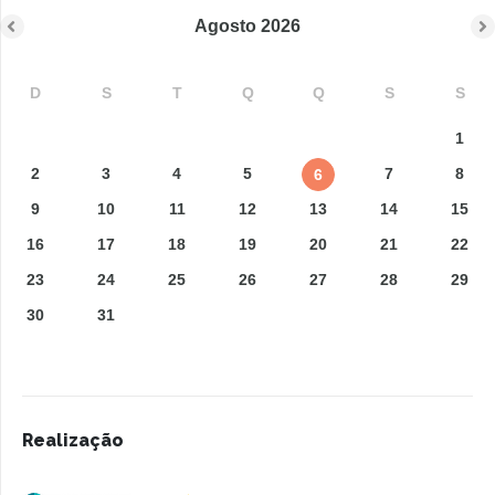
Agosto
2026
D
S
T
Q
Q
S
S
1
2
3
4
5
7
8
6
9
10
11
12
13
14
15
16
17
18
19
20
21
22
23
24
25
26
27
28
29
30
31
Realização