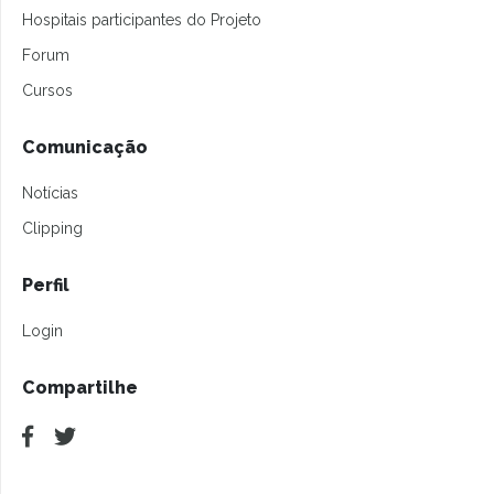
Hospitais participantes do Projeto
Forum
Cursos
Comunicação
Notícias
Clipping
Perfil
Login
Compartilhe