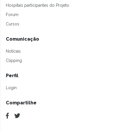
Hospitais participantes do Projeto
Forum
Cursos
Comunicação
Notícias
Clipping
Perfil
Login
Compartilhe