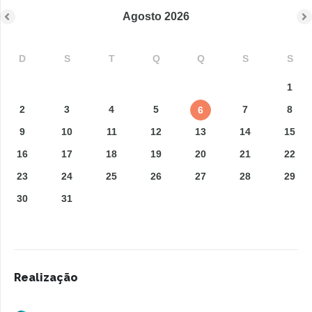
Agosto
2026
D
S
T
Q
Q
S
S
1
2
3
4
5
7
8
6
9
10
11
12
13
14
15
16
17
18
19
20
21
22
23
24
25
26
27
28
29
30
31
Realização