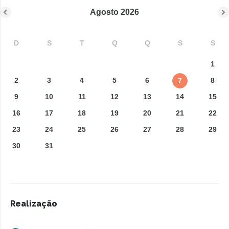
Agosto
2026
D
S
T
Q
Q
S
S
1
2
3
4
5
6
8
7
9
10
11
12
13
14
15
16
17
18
19
20
21
22
23
24
25
26
27
28
29
30
31
Realização