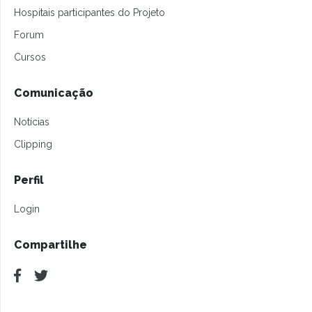
Hospitais participantes do Projeto
Forum
Cursos
Comunicação
Notícias
Clipping
Perfil
Login
Compartilhe