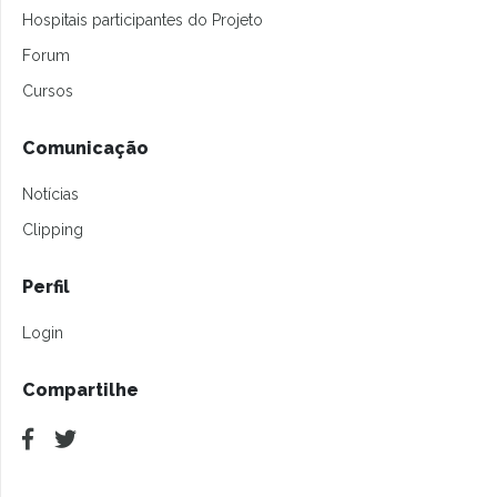
Hospitais participantes do Projeto
Forum
Cursos
Comunicação
Notícias
Clipping
Perfil
Login
Compartilhe