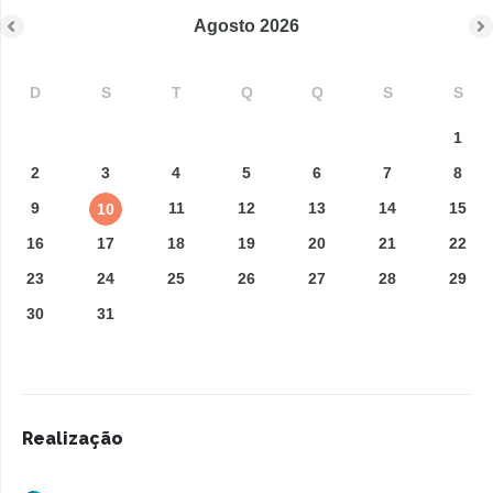
Agosto
2026
D
S
T
Q
Q
S
S
1
2
3
4
5
6
7
8
9
11
12
13
14
15
10
16
17
18
19
20
21
22
23
24
25
26
27
28
29
30
31
Realização