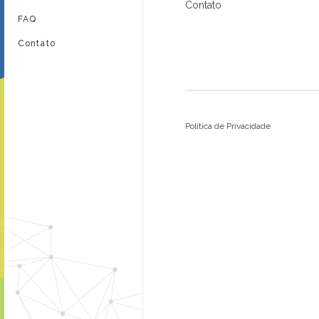
Contato
FAQ
Contato
Política de Privacidade