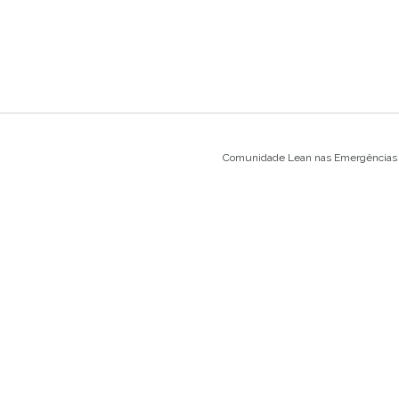
Comunidade Lean nas Emergências