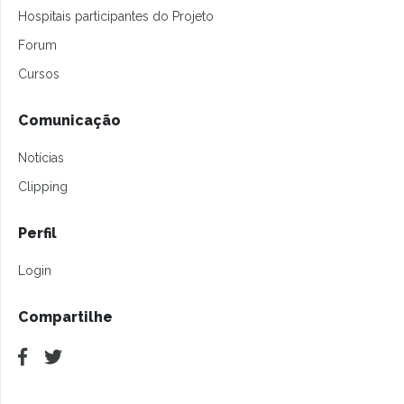
Hospitais participantes do Projeto
Forum
Cursos
Comunicação
Notícias
Clipping
Perfil
Login
Compartilhe