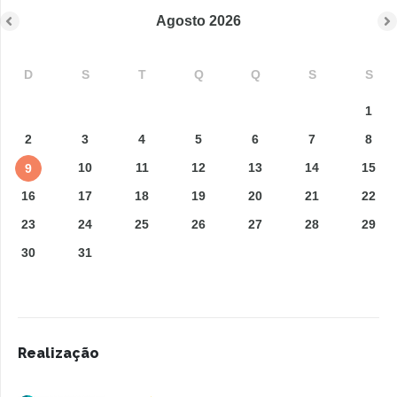
Agosto
2026
D
S
T
Q
Q
S
S
1
2
3
4
5
6
7
8
10
11
12
13
14
15
9
16
17
18
19
20
21
22
23
24
25
26
27
28
29
30
31
Realização