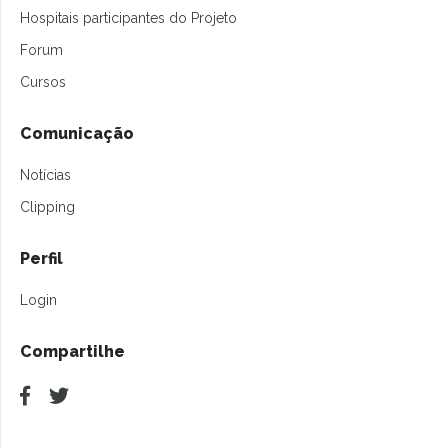
Hospitais participantes do Projeto
Forum
Cursos
Comunicação
Notícias
Clipping
Perfil
Login
Compartilhe