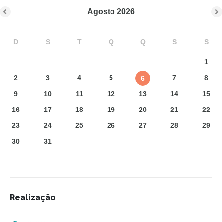
Agosto
2026
D
S
T
Q
Q
S
S
1
2
3
4
5
7
8
6
9
10
11
12
13
14
15
16
17
18
19
20
21
22
23
24
25
26
27
28
29
30
31
Realização