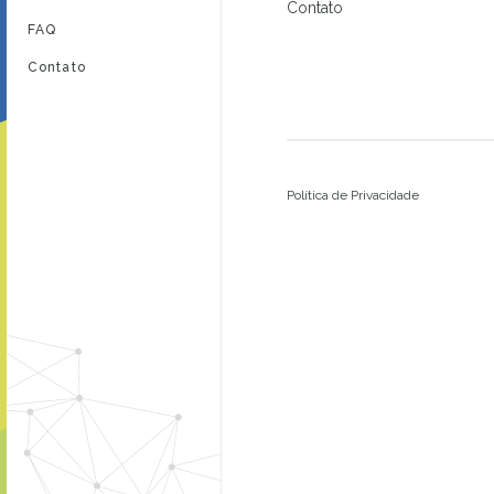
Contato
FAQ
Contato
Política de Privacidade