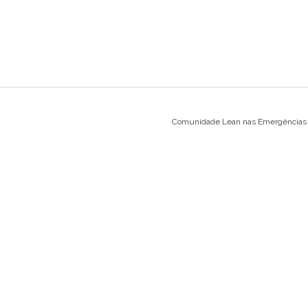
Comunidade Lean nas Emergências