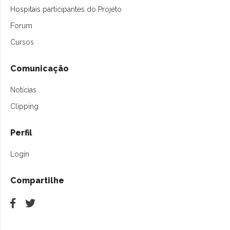
Hospitais participantes do Projeto
Forum
Cursos
Comunicação
Notícias
Clipping
Perfil
Login
Compartilhe