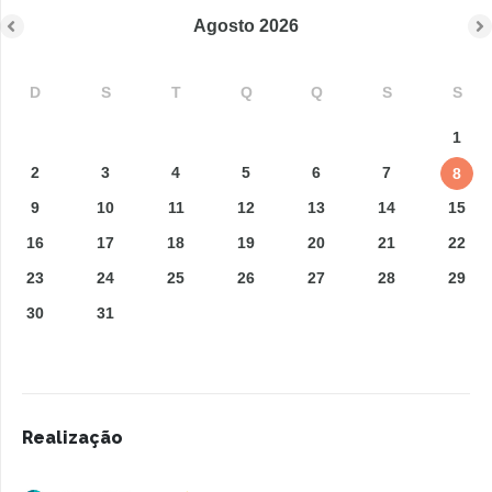
Agosto
2026
D
S
T
Q
Q
S
S
1
2
3
4
5
6
7
8
9
10
11
12
13
14
15
16
17
18
19
20
21
22
23
24
25
26
27
28
29
30
31
Realização