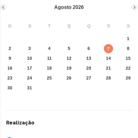
Agosto
2026
D
S
T
Q
Q
S
S
1
2
3
4
5
6
8
7
9
10
11
12
13
14
15
16
17
18
19
20
21
22
23
24
25
26
27
28
29
30
31
Realização