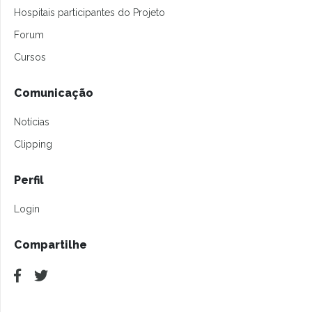
Hospitais participantes do Projeto
Forum
Cursos
Comunicação
Notícias
Clipping
Perfil
Login
Compartilhe