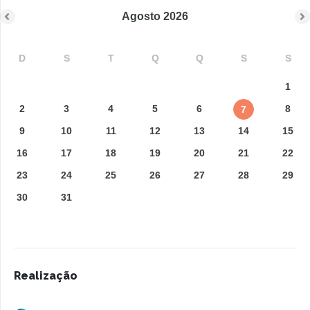
Agosto
2026
D
S
T
Q
Q
S
S
1
2
3
4
5
6
8
7
9
10
11
12
13
14
15
16
17
18
19
20
21
22
23
24
25
26
27
28
29
30
31
Realização