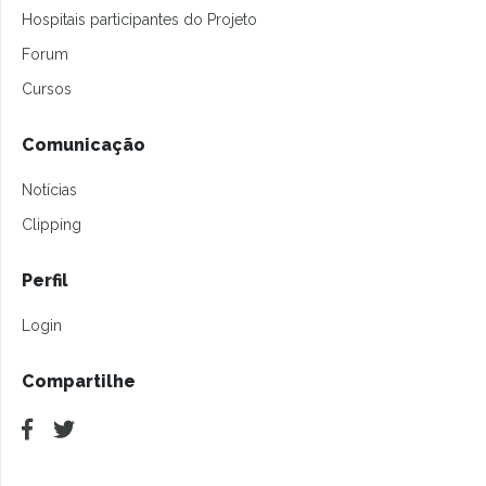
Hospitais participantes do Projeto
Forum
Cursos
Comunicação
Notícias
Clipping
Perfil
Login
Compartilhe