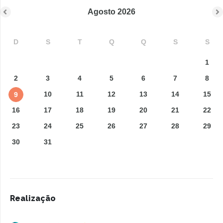
Agosto
2026
D
S
T
Q
Q
S
S
1
2
3
4
5
6
7
8
10
11
12
13
14
15
9
16
17
18
19
20
21
22
23
24
25
26
27
28
29
30
31
Realização