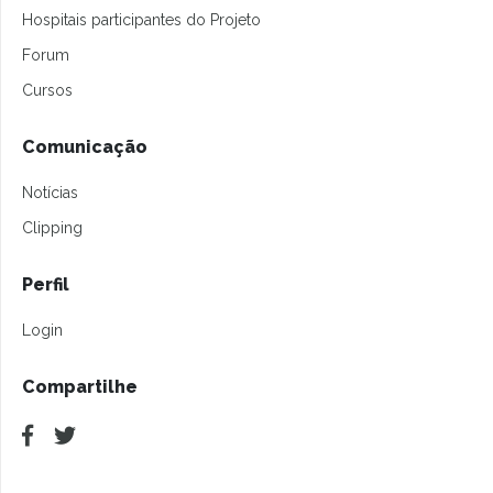
Hospitais participantes do Projeto
Forum
Cursos
Comunicação
Notícias
Clipping
Perfil
Login
Compartilhe