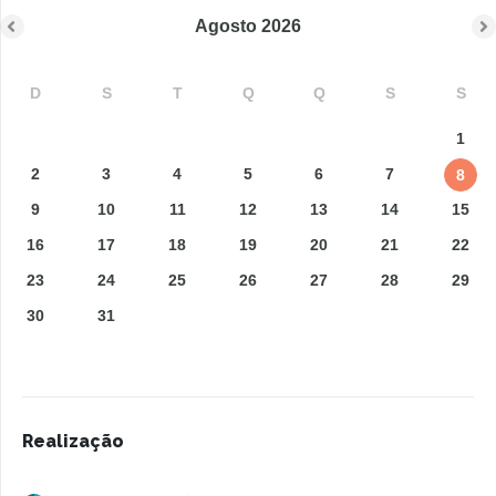
Agosto
2026
D
S
T
Q
Q
S
S
1
2
3
4
5
6
7
8
9
10
11
12
13
14
15
16
17
18
19
20
21
22
23
24
25
26
27
28
29
30
31
Realização