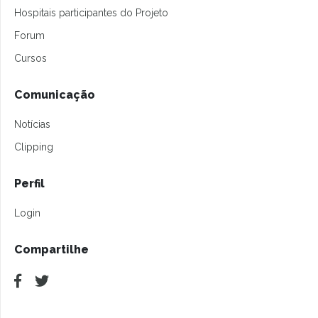
Hospitais participantes do Projeto
Forum
Cursos
Comunicação
Notícias
Clipping
Perfil
Login
Compartilhe