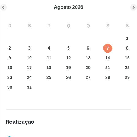
Agosto
2026
D
S
T
Q
Q
S
S
1
2
3
4
5
6
8
7
9
10
11
12
13
14
15
16
17
18
19
20
21
22
23
24
25
26
27
28
29
30
31
Realização