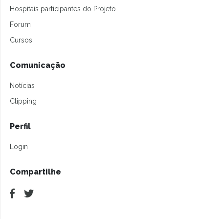
Hospitais participantes do Projeto
Forum
Cursos
Comunicação
Notícias
Clipping
Perfil
Login
Compartilhe