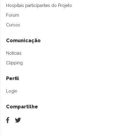
Hospitais participantes do Projeto
Forum
Cursos
Comunicação
Notícias
Clipping
Perfil
Login
Compartilhe