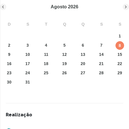
Agosto
2026
D
S
T
Q
Q
S
S
1
2
3
4
5
6
7
8
9
10
11
12
13
14
15
16
17
18
19
20
21
22
23
24
25
26
27
28
29
30
31
Realização