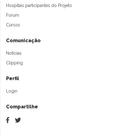
Hospitais participantes do Projeto
Forum
Cursos
Comunicação
Notícias
Clipping
Perfil
Login
Compartilhe