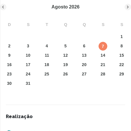
Agosto
2026
D
S
T
Q
Q
S
S
1
2
3
4
5
6
8
7
9
10
11
12
13
14
15
16
17
18
19
20
21
22
23
24
25
26
27
28
29
30
31
Realização