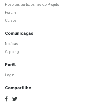
Hospitais participantes do Projeto
Forum
Cursos
Comunicação
Notícias
Clipping
Perfil
Login
Compartilhe