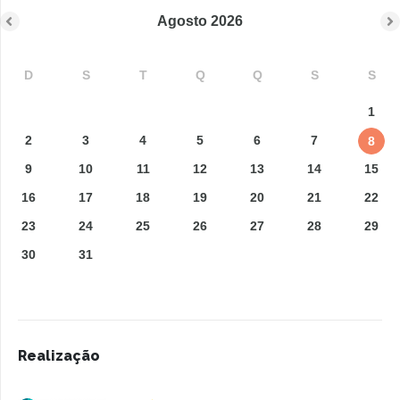
Agosto
2026
D
S
T
Q
Q
S
S
1
2
3
4
5
6
7
8
9
10
11
12
13
14
15
16
17
18
19
20
21
22
23
24
25
26
27
28
29
30
31
Realização