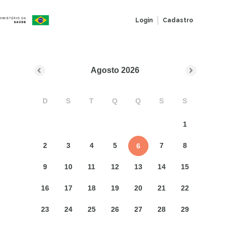
Login
Cadastro
Agosto
2026
D
S
T
Q
Q
S
S
1
2
3
4
5
7
8
6
9
10
11
12
13
14
15
16
17
18
19
20
21
22
23
24
25
26
27
28
29