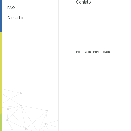
Contato
FAQ
Contato
Política de Privacidade