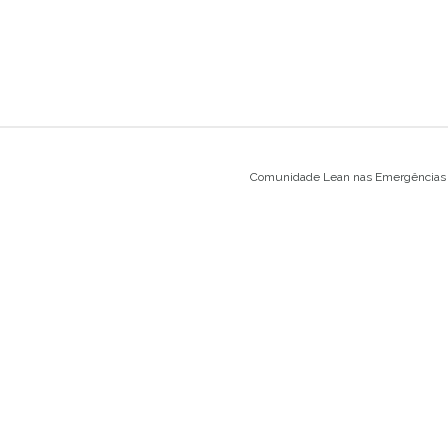
Comunidade Lean nas Emergências