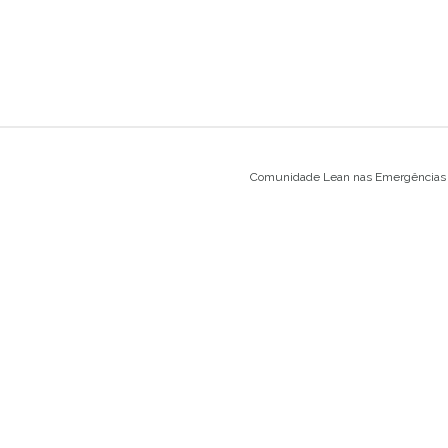
Comunidade Lean nas Emergências