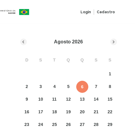
Login
Cadastro
Agosto
2026
D
S
T
Q
Q
S
S
1
2
3
4
5
7
8
6
9
10
11
12
13
14
15
16
17
18
19
20
21
22
23
24
25
26
27
28
29