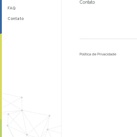
Contato
FAQ
Contato
Política de Privacidade