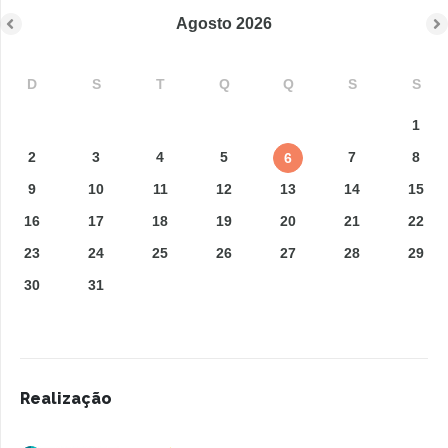
Agosto
2026
D
S
T
Q
Q
S
S
1
2
3
4
5
7
8
6
9
10
11
12
13
14
15
16
17
18
19
20
21
22
23
24
25
26
27
28
29
30
31
Realização