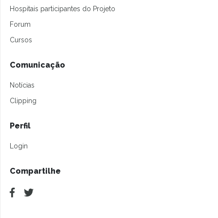
Hospitais participantes do Projeto
Forum
Cursos
Comunicação
Notícias
Clipping
Perfil
Login
Compartilhe