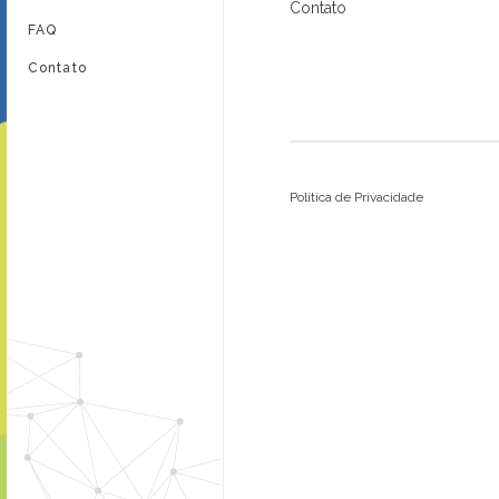
Contato
FAQ
Contato
Política de Privacidade