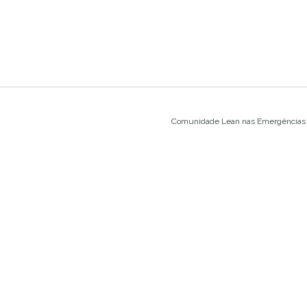
Comunidade Lean nas Emergências