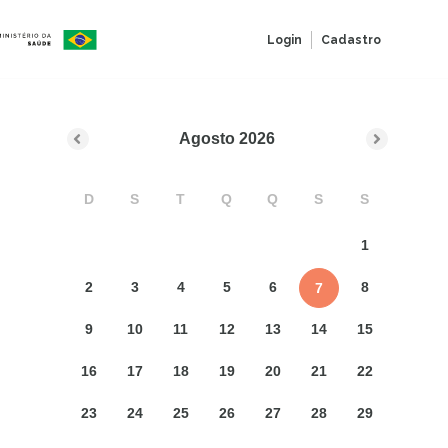
Login
Cadastro
Agosto
2026
D
S
T
Q
Q
S
S
1
2
3
4
5
6
8
7
9
10
11
12
13
14
15
16
17
18
19
20
21
22
23
24
25
26
27
28
29