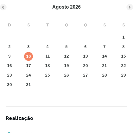
Agosto
2026
D
S
T
Q
Q
S
S
1
2
3
4
5
6
7
8
9
11
12
13
14
15
10
16
17
18
19
20
21
22
23
24
25
26
27
28
29
30
31
Realização