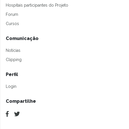
Hospitais participantes do Projeto
Forum
Cursos
Comunicação
Notícias
Clipping
Perfil
Login
Compartilhe