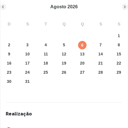
Agosto
2026
D
S
T
Q
Q
S
S
1
2
3
4
5
7
8
6
9
10
11
12
13
14
15
16
17
18
19
20
21
22
23
24
25
26
27
28
29
30
31
Realização