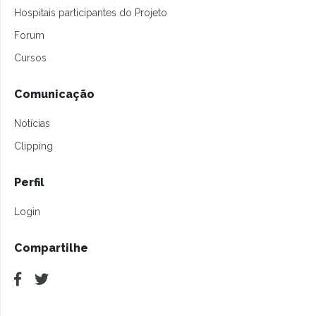
Hospitais participantes do Projeto
Forum
Cursos
Comunicação
Notícias
Clipping
Perfil
Login
Compartilhe