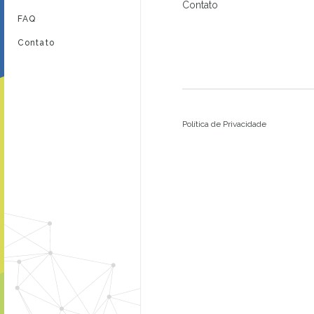
Contato
FAQ
Contato
Política de Privacidade