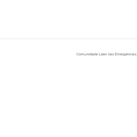
Comunidade Lean nas Emergências