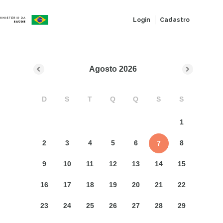
Login
Cadastro
Agosto
2026
D
S
T
Q
Q
S
S
1
2
3
4
5
6
8
7
9
10
11
12
13
14
15
16
17
18
19
20
21
22
23
24
25
26
27
28
29