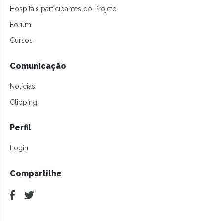
Hospitais participantes do Projeto
Forum
Cursos
Comunicação
Notícias
Clipping
Perfil
Login
Compartilhe