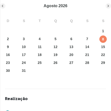
Agosto
2026
D
S
T
Q
Q
S
S
1
2
3
4
5
6
7
8
9
10
11
12
13
14
15
16
17
18
19
20
21
22
23
24
25
26
27
28
29
30
31
Realização