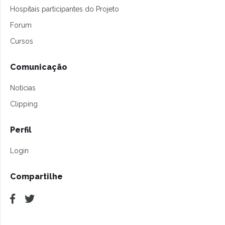
Hospitais participantes do Projeto
Forum
Cursos
Comunicação
Notícias
Clipping
Perfil
Login
Compartilhe