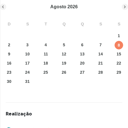
Agosto
2026
D
S
T
Q
Q
S
S
1
2
3
4
5
6
7
8
9
10
11
12
13
14
15
16
17
18
19
20
21
22
23
24
25
26
27
28
29
30
31
Realização