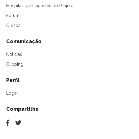
Hospitais participantes do Projeto
Forum
Cursos
Comunicação
Notícias
Clipping
Perfil
Login
Compartilhe