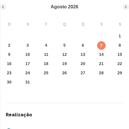
Agosto
2026
D
S
T
Q
Q
S
S
1
2
3
4
5
6
8
7
9
10
11
12
13
14
15
16
17
18
19
20
21
22
23
24
25
26
27
28
29
30
31
Realização