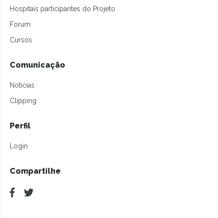
Hospitais participantes do Projeto
Forum
Cursos
Comunicação
Notícias
Clipping
Perfil
Login
Compartilhe