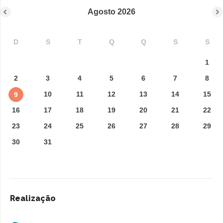
Agosto
2026
D
S
T
Q
Q
S
S
1
2
3
4
5
6
7
8
10
11
12
13
14
15
9
16
17
18
19
20
21
22
23
24
25
26
27
28
29
30
31
Realização