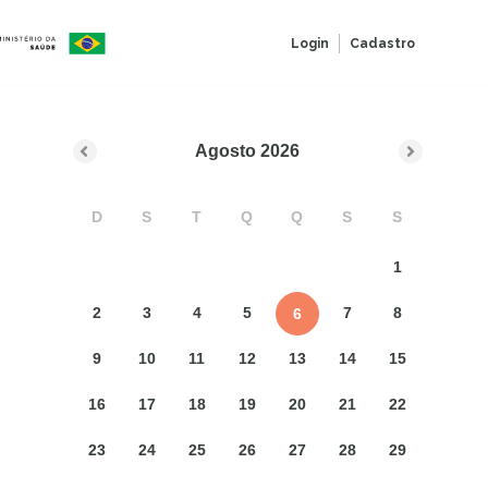
Login
Cadastro
Agosto
2026
D
S
T
Q
Q
S
S
1
2
3
4
5
7
8
6
9
10
11
12
13
14
15
16
17
18
19
20
21
22
23
24
25
26
27
28
29