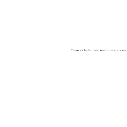
Comunidade Lean nas Emergências