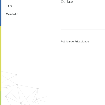
Contato
FAQ
Contato
Política de Privacidade