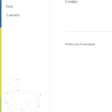
Contato
FAQ
Contato
Política de Privacidade