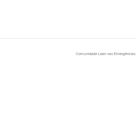
Comunidade Lean nas Emergências