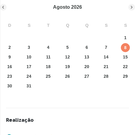
Agosto
2026
D
S
T
Q
Q
S
S
1
2
3
4
5
6
7
8
9
10
11
12
13
14
15
16
17
18
19
20
21
22
23
24
25
26
27
28
29
30
31
Realização