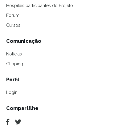
Hospitais participantes do Projeto
Forum
Cursos
Comunicação
Notícias
Clipping
Perfil
Login
Compartilhe