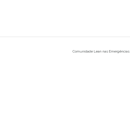
Comunidade Lean nas Emergências