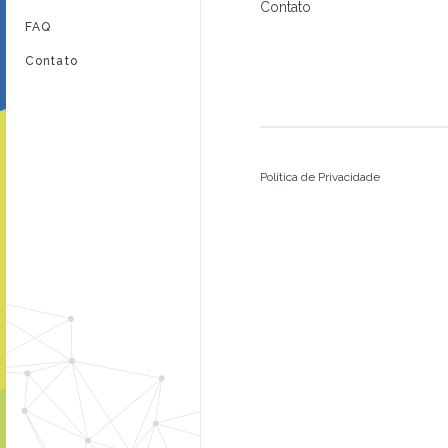
Contato
FAQ
Contato
Política de Privacidade