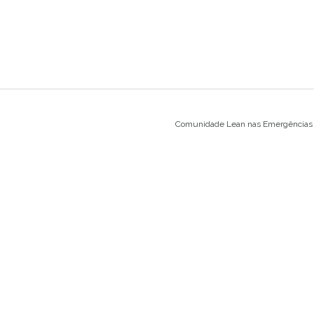
Comunidade Lean nas Emergências