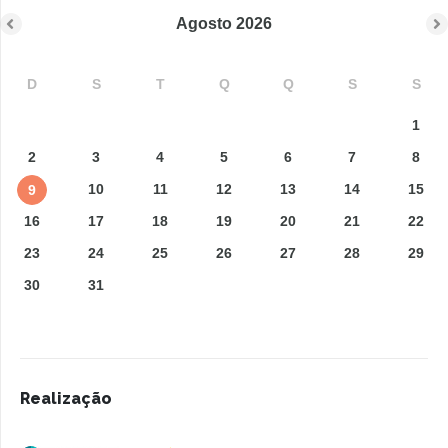
Agosto
2026
D
S
T
Q
Q
S
S
1
2
3
4
5
6
7
8
10
11
12
13
14
15
9
16
17
18
19
20
21
22
23
24
25
26
27
28
29
30
31
Realização