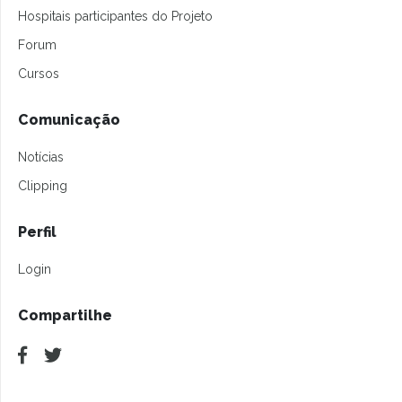
Hospitais participantes do Projeto
Forum
Cursos
Comunicação
Notícias
Clipping
Perfil
Login
Compartilhe