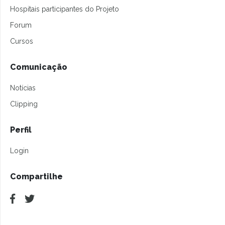
Hospitais participantes do Projeto
Forum
Cursos
Comunicação
Notícias
Clipping
Perfil
Login
Compartilhe