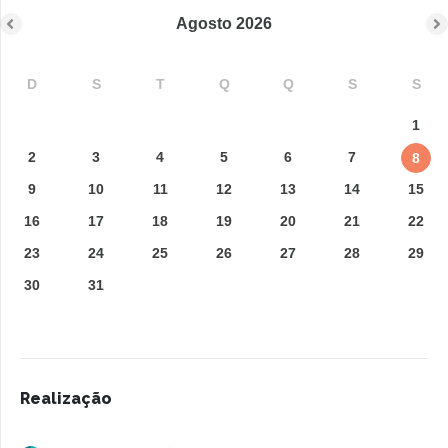
Agosto
2026
D
S
T
Q
Q
S
S
1
2
3
4
5
6
7
8
9
10
11
12
13
14
15
16
17
18
19
20
21
22
23
24
25
26
27
28
29
30
31
Realização