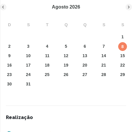
Agosto
2026
D
S
T
Q
Q
S
S
1
2
3
4
5
6
7
8
9
10
11
12
13
14
15
16
17
18
19
20
21
22
23
24
25
26
27
28
29
30
31
Realização