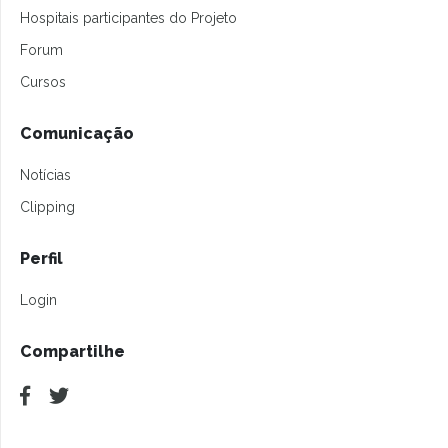
Hospitais participantes do Projeto
Forum
Cursos
Comunicação
Notícias
Clipping
Perfil
Login
Compartilhe