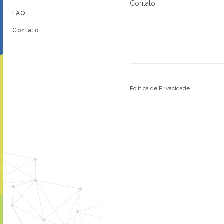
Contato
FAQ
Contato
Política de Privacidade