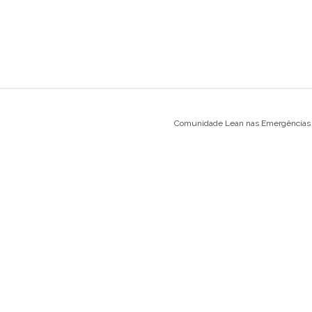
Comunidade Lean nas Emergências