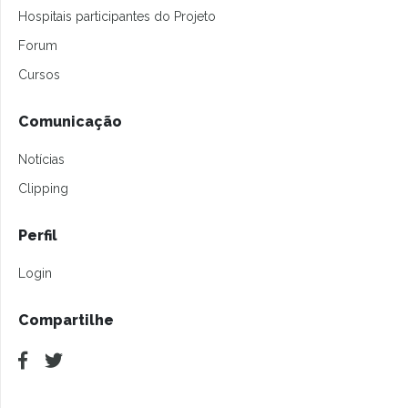
Hospitais participantes do Projeto
Forum
Cursos
Comunicação
Notícias
Clipping
Perfil
Login
Compartilhe