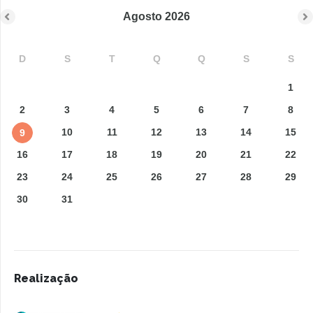
Agosto
2026
D
S
T
Q
Q
S
S
1
2
3
4
5
6
7
8
10
11
12
13
14
15
9
16
17
18
19
20
21
22
23
24
25
26
27
28
29
30
31
Realização