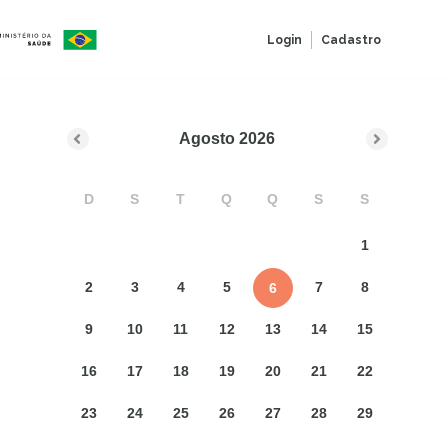
Login
Cadastro
Agosto
2026
D
S
T
Q
Q
S
S
1
2
3
4
5
7
8
6
9
10
11
12
13
14
15
16
17
18
19
20
21
22
23
24
25
26
27
28
29