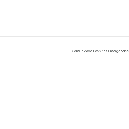
Comunidade Lean nas Emergências