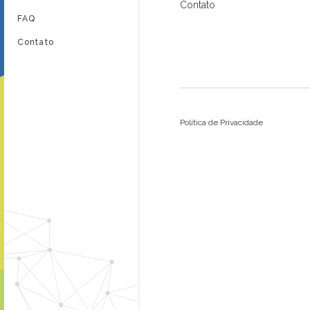
Contato
FAQ
Contato
Política de Privacidade