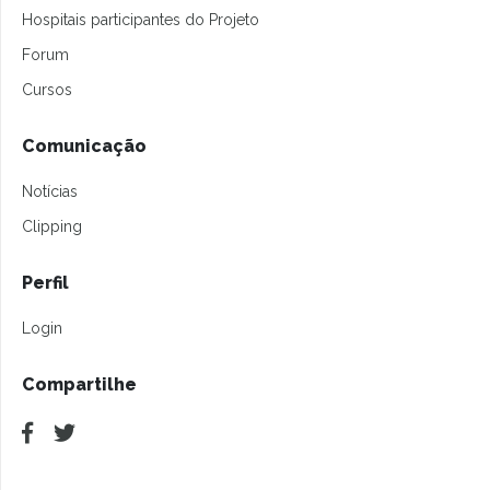
Hospitais participantes do Projeto
Forum
Cursos
Comunicação
Notícias
Clipping
Perfil
Login
Compartilhe