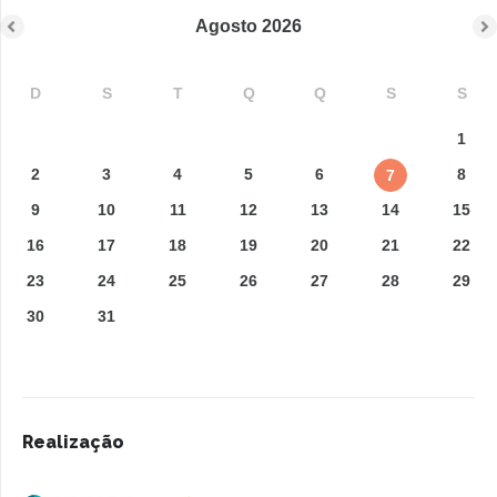
Agosto
2026
D
S
T
Q
Q
S
S
1
2
3
4
5
6
8
7
9
10
11
12
13
14
15
16
17
18
19
20
21
22
23
24
25
26
27
28
29
30
31
Realização