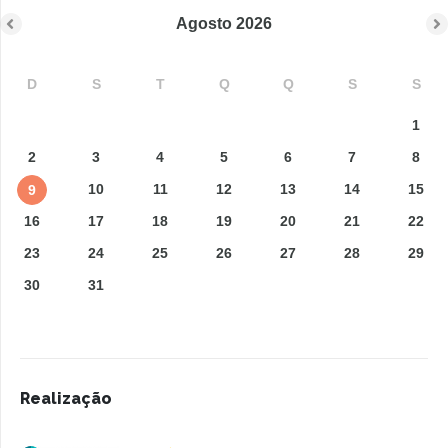
Agosto
2026
D
S
T
Q
Q
S
S
1
2
3
4
5
6
7
8
10
11
12
13
14
15
9
16
17
18
19
20
21
22
23
24
25
26
27
28
29
30
31
Realização