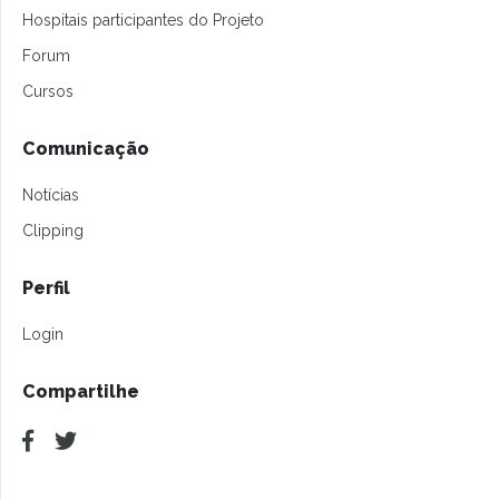
Hospitais participantes do Projeto
Forum
Cursos
Comunicação
Notícias
Clipping
Perfil
Login
Compartilhe