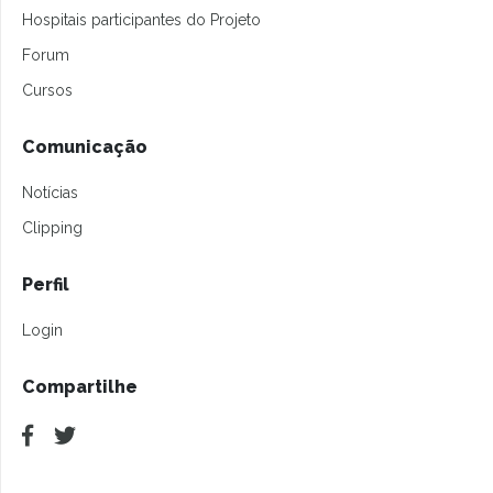
Hospitais participantes do Projeto
Forum
Cursos
Comunicação
Notícias
Clipping
Perfil
Login
Compartilhe