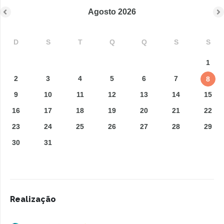
Agosto
2026
D
S
T
Q
Q
S
S
1
2
3
4
5
6
7
8
9
10
11
12
13
14
15
16
17
18
19
20
21
22
23
24
25
26
27
28
29
30
31
Realização