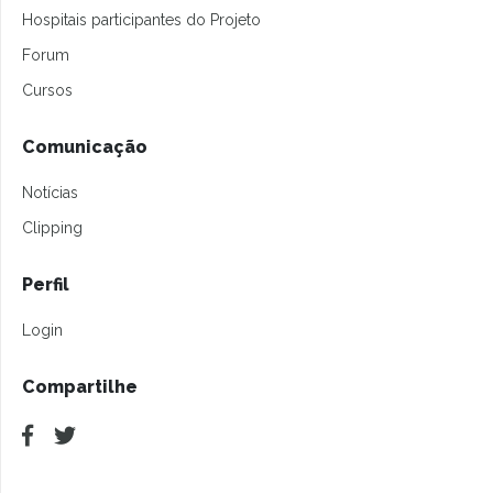
Hospitais participantes do Projeto
Forum
Cursos
Comunicação
Notícias
Clipping
Perfil
Login
Compartilhe