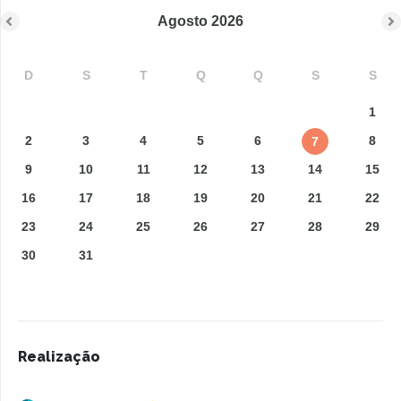
Agosto
2026
D
S
T
Q
Q
S
S
1
2
3
4
5
6
8
7
9
10
11
12
13
14
15
16
17
18
19
20
21
22
23
24
25
26
27
28
29
30
31
Realização