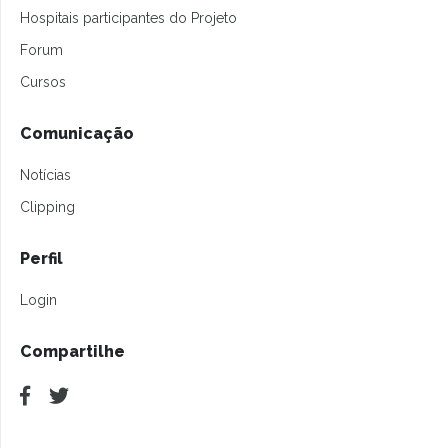
Hospitais participantes do Projeto
Forum
Cursos
Comunicação
Notícias
Clipping
Perfil
Login
Compartilhe