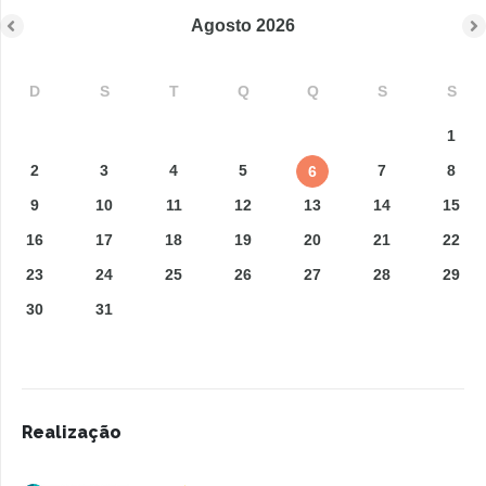
Agosto
2026
D
S
T
Q
Q
S
S
1
2
3
4
5
7
8
6
9
10
11
12
13
14
15
16
17
18
19
20
21
22
23
24
25
26
27
28
29
30
31
Realização