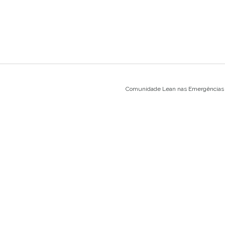
Comunidade Lean nas Emergências