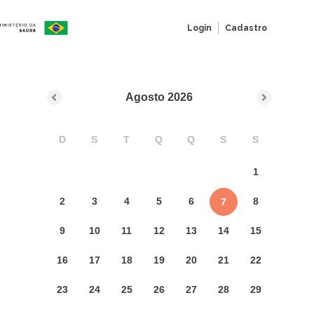
Login
Cadastro
Agosto
2026
D
S
T
Q
Q
S
S
1
2
3
4
5
6
8
7
9
10
11
12
13
14
15
16
17
18
19
20
21
22
23
24
25
26
27
28
29