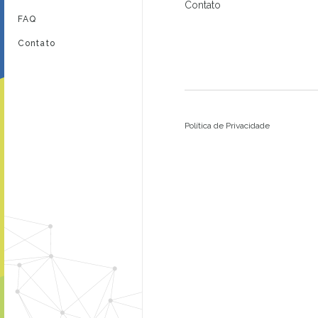
Contato
FAQ
Contato
Política de Privacidade